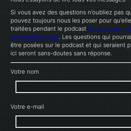
Si vous avez des questions n’oubliez pas q
pouvez toujours nous les poser pour qu’elle
traitées pendant le podcast
en soutenant l’
en faisant un don
. Les questions qui pourra
être posées sur le podcast et qui seraient 
ici seront sans-doutes sans réponse.
Votre nom
Votre e-mail