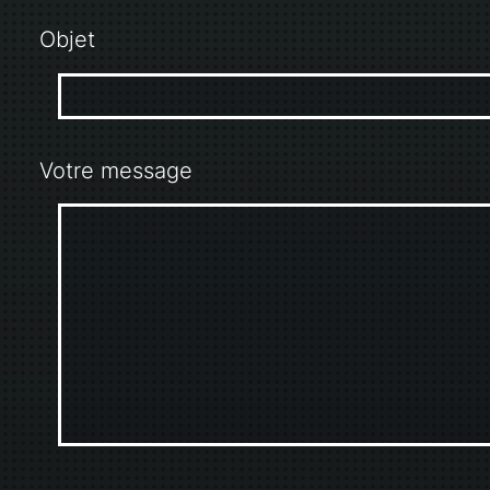
Objet
Votre message