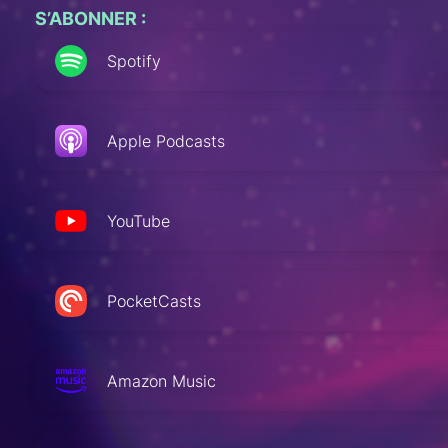
S’ABONNER :
Spotify
Apple Podcasts
YouTube
PocketCasts
Amazon Music